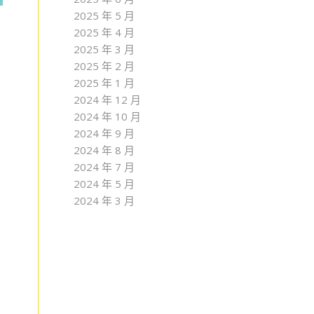
2025 年 5 月
2025 年 4 月
2025 年 3 月
2025 年 2 月
2025 年 1 月
2024 年 12 月
2024 年 10 月
2024 年 9 月
2024 年 8 月
2024 年 7 月
2024 年 5 月
2024 年 3 月