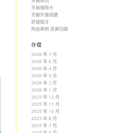
牙齒染色
牙齒縫隙大
牙齦外露困擾
舒適植牙
陶瓷案例 真實回饋
存檔
2026 年 7 月
2026 年 6 月
2026 年 4 月
2026 年 3 月
2026 年 2 月
2026 年 1 月
2025 年 12 月
2025 年 11 月
2025 年 10 月
2025 年 8 月
2025 年 7 月
2025 年 6 月