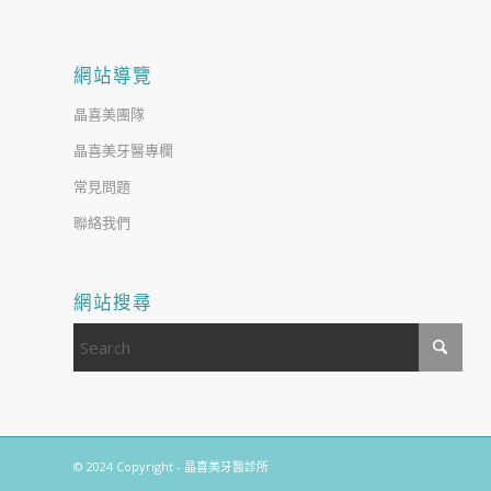
網站導覽
晶喜美團隊
晶喜美牙醫專欄
常見問題
聯絡我們
網站搜尋
© 2024 Copyright - 晶喜美牙醫診所