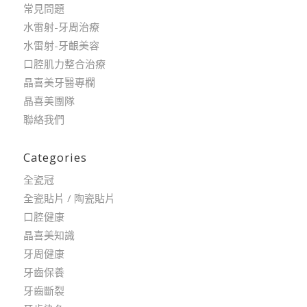
常見問題
水雷射-牙周治療
水雷射-牙齦美容
口腔肌力整合治療
晶喜美牙醫專欄
晶喜美團隊
聯絡我們
Categories
全瓷冠
全瓷貼片 / 陶瓷貼片
口腔健康
晶喜美知識
牙周健康
牙齒保養
牙齒斷裂