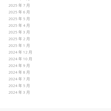
2025 年 7 月
2025 年 6 月
2025 年 5 月
2025 年 4 月
2025 年 3 月
2025 年 2 月
2025 年 1 月
2024 年 12 月
2024 年 10 月
2024 年 9 月
2024 年 8 月
2024 年 7 月
2024 年 5 月
2024 年 3 月