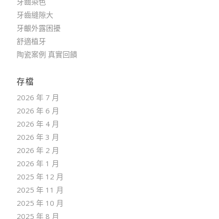
牙齒染色
牙齒縫隙大
牙齦外露困擾
舒適植牙
陶瓷案例 真實回饋
存檔
2026 年 7 月
2026 年 6 月
2026 年 4 月
2026 年 3 月
2026 年 2 月
2026 年 1 月
2025 年 12 月
2025 年 11 月
2025 年 10 月
2025 年 8 月