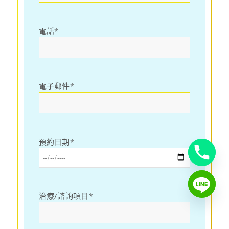
電話*
電子郵件*
預約日期*
治療/諮詢項目*