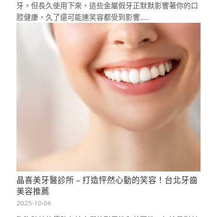
牙。但長久使用下來，這些金屬假牙正默默影響著你的口
腔健康，久了還可能連笑容都受到影響......
晶喜美牙醫診所 – 打造怦然心動的笑容！台北牙齒
美容推薦
2025-10-06