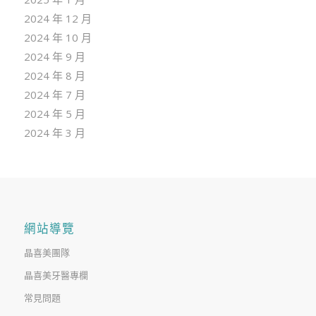
2024 年 12 月
2024 年 10 月
2024 年 9 月
2024 年 8 月
2024 年 7 月
2024 年 5 月
2024 年 3 月
網站導覽
晶喜美團隊
晶喜美牙醫專欄
常見問題