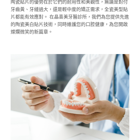
陶瓷貼片的優勢在於它們的耐用性和美觀性，無論是對付
牙齒黃、牙縫過大，還是輕中度的矯正需求，全瓷美型貼
片都能有效應對。 在晶喜美牙醫診所，我們為您提供先進
的陶瓷美白貼片技術，同時維護您的口腔健康，為您開啟
燦爛微笑的新篇章。