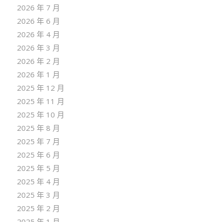
2026 年 7 月
2026 年 6 月
2026 年 4 月
2026 年 3 月
2026 年 2 月
2026 年 1 月
2025 年 12 月
2025 年 11 月
2025 年 10 月
2025 年 8 月
2025 年 7 月
2025 年 6 月
2025 年 5 月
2025 年 4 月
2025 年 3 月
2025 年 2 月
2025 年 1 月