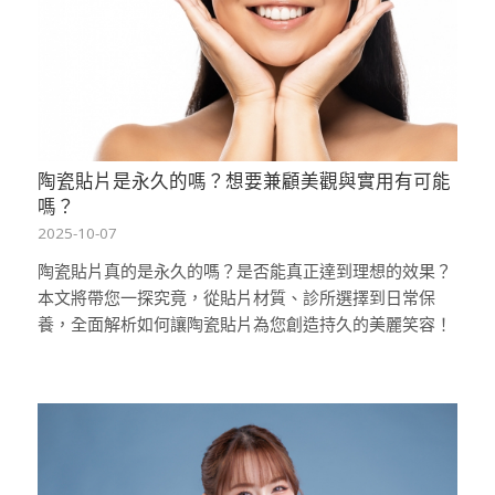
陶瓷貼片是永久的嗎？想要兼顧美觀與實用有可能
嗎？
2025-10-07
陶瓷貼片真的是永久的嗎？是否能真正達到理想的效果？
本文將帶您一探究竟，從貼片材質、診所選擇到日常保
養，全面解析如何讓陶瓷貼片為您創造持久的美麗笑容！