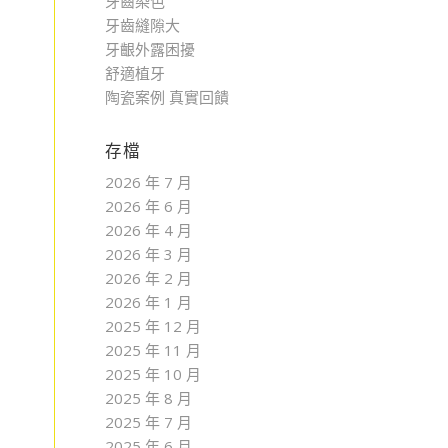
牙齒染色
牙齒縫隙大
牙齦外露困擾
舒適植牙
陶瓷案例 真實回饋
存檔
2026 年 7 月
2026 年 6 月
2026 年 4 月
2026 年 3 月
2026 年 2 月
2026 年 1 月
2025 年 12 月
2025 年 11 月
2025 年 10 月
2025 年 8 月
2025 年 7 月
2025 年 6 月