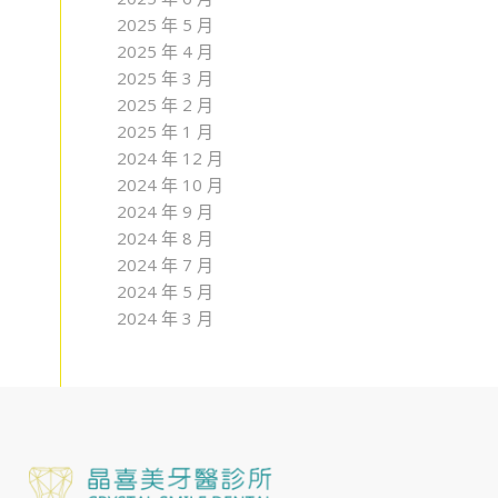
2025 年 5 月
2025 年 4 月
2025 年 3 月
2025 年 2 月
2025 年 1 月
2024 年 12 月
2024 年 10 月
2024 年 9 月
2024 年 8 月
2024 年 7 月
2024 年 5 月
2024 年 3 月