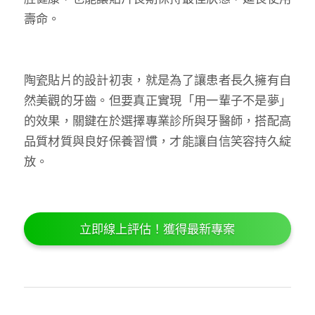
壽命。
陶瓷貼片的設計初衷，就是為了讓患者長久擁有自
然美觀的牙齒。但要真正實現「用一輩子不是夢」
的效果，關鍵在於選擇專業診所與牙醫師，搭配高
品質材質與良好保養習慣，才能讓自信笑容持久綻
放。
立即線上評估！獲得最新專案