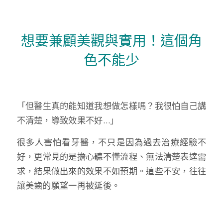
想要兼顧美觀與實用！這個角
色不能少
「但醫生真的能知道我想做怎樣嗎？我很怕自己講
不清楚，導致效果不好…」
很多人害怕看牙醫，不只是因為過去治療經驗不
好，更常見的是擔心聽不懂流程、無法清楚表達需
求，結果做出來的效果不如預期。這些不安，往往
讓美齒的願望一再被延後。