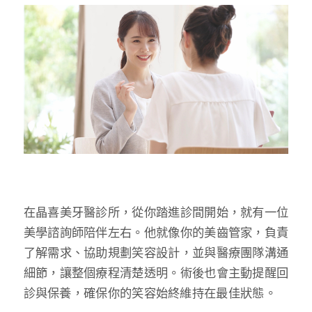
在晶喜美牙醫診所，從你踏進診間開始，就有一位
美學諮詢師陪伴左右。他就像你的美齒管家，負責
了解需求、協助規劃笑容設計，並與醫療團隊溝通
細節，讓整個療程清楚透明。術後也會主動提醒回
診與保養，確保你的笑容始終維持在最佳狀態。