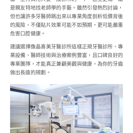
是親友特地找老師學的手藝。雖然引發熱烈討論，
但也讓許多牙醫師跳出來以專業角度剖析低價背後
的風險，不僅貼片效果可能不如預期，更可能嚴重
危害口腔健康。
建議選擇像晶喜美牙醫診所這樣正規牙醫診所、專
業設備、醫師技術與治療案例豐富，且口碑良好的
專業團隊，才能真正兼顧美觀與健康，為你的牙齒
做出長遠的規劃。