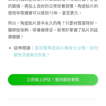
的磨損，再加上良好的日常保養習慣，陶瓷貼片的
使用年限確實可以達到15年，甚至更久。
所以，陶瓷貼片是半永久的嗎？只要材質選得好、
醫師技術夠、保養做得足，就等於掌握了貼片的延
壽關鍵！
延伸閱讀：
超完整陶瓷貼片療程大公開，如何
避免牙齒美白失敗？
立即線上評估！獲得最新專案