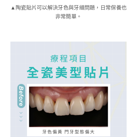
▲陶瓷貼片可以解決牙色與牙縫問題，日常保養也
非常簡單。