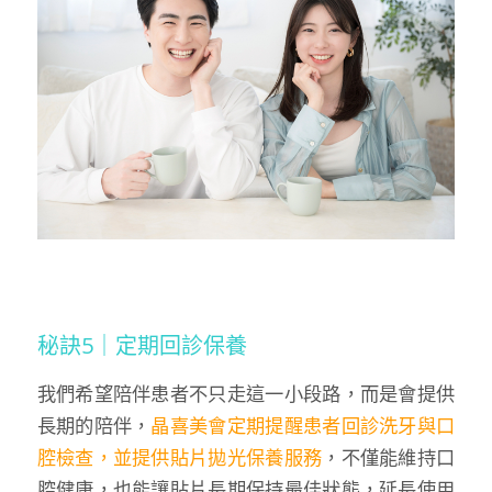
秘訣5｜定期回診保養
我們希望陪伴患者不只走這一小段路，而是會提供
長期的陪伴，
晶喜美會定期提醒患者回診洗牙與口
腔檢查，並提供貼片拋光保養服務
，不僅能維持口
腔健康，也能讓貼片長期保持最佳狀態，延長使用