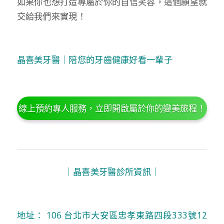
如果你也想打造專屬於你的自信笑容，這個願望就
交給我們來實現！
晶喜美牙醫｜陪您的牙齒健康好看一輩子
線上預約專人服務，立即開啟屬於你的變美旅程！
｜晶喜美牙醫診所資訊｜
地址：
106 台北市大安區忠孝東路四段333號12