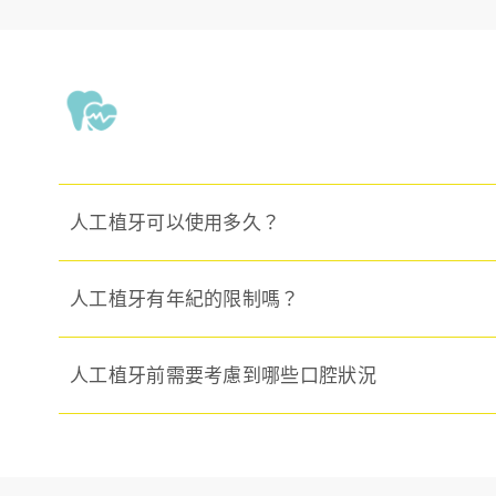
人工植牙可以使用多久？
人工植牙有年紀的限制嗎？
人工植牙前需要考慮到哪些口腔狀況