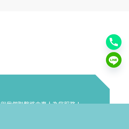
迎與我們聯繫將由專人為您服務！