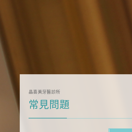
晶喜美牙醫診所
常見問題