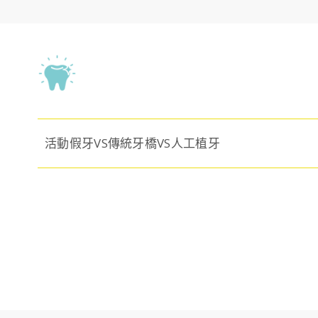
活動假牙VS傳統牙橋VS人工植牙