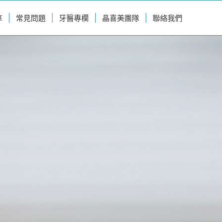
享
常見問題
牙醫專欄
晶喜美團隊
聯絡我們