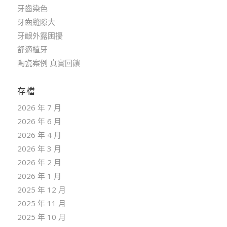
牙齒染色
牙齒縫隙大
牙齦外露困擾
舒適植牙
陶瓷案例 真實回饋
存檔
2026 年 7 月
2026 年 6 月
2026 年 4 月
2026 年 3 月
2026 年 2 月
2026 年 1 月
2025 年 12 月
2025 年 11 月
2025 年 10 月