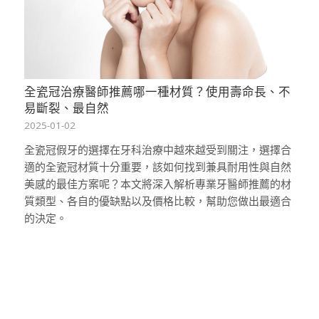
全瓷冠治療醫師推薦哪一種材質？使用壽命長、不
易斷裂、最自然
2025-01-02
全瓷冠假牙的選擇在牙科治療中越來越受到關注，選擇合
適的全瓷冠材質十分重要，該如何找到兼具耐用性與自然
美感的最佳方案呢？本文將深入解析專業牙醫師推薦的材
質類型、各自的優缺點以及價格比較，幫助您做出最適合
的決定。