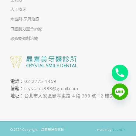
人工植牙
水雷射-牙周治療
口腔肌力整合治療
顯微鏡微創治療
電話：
02-2775-1459
信箱：
crystaldc333@gmail.com
地址：
台北市大安區忠孝東路 4 段 333 號 12 樓之 1
© 2024 Copyright - 晶喜美牙醫診所
- made by
bouncin