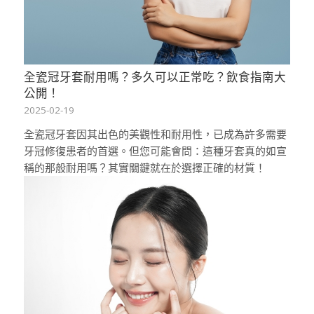
全瓷冠牙套耐用嗎？多久可以正常吃？飲食指南大
公開！
2025-02-19
全瓷冠牙套因其出色的美觀性和耐用性，已成為許多需要
牙冠修復患者的首選。但您可能會問：這種牙套真的如宣
稱的那般耐用嗎？其實關鍵就在於選擇正確的材質！