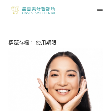
標籤存檔：
使用期限