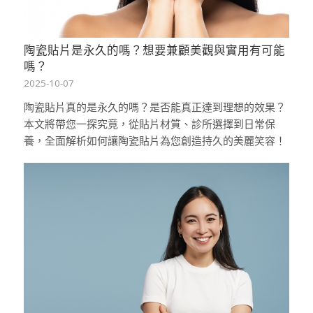
陶瓷貼片是永久的嗎？想要兼顧美觀與實用有可能
嗎？
2025-10-07
陶瓷貼片真的是永久的嗎？是否能真正達到理想的效果？
本文將帶您一探究竟，從貼片材質、診所選擇到日常保
養，全面解析如何讓陶瓷貼片為您創造持久的美麗笑容！