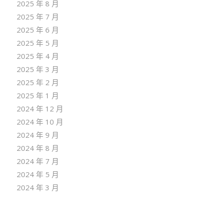
2025 年 8 月
2025 年 7 月
2025 年 6 月
2025 年 5 月
2025 年 4 月
2025 年 3 月
2025 年 2 月
2025 年 1 月
2024 年 12 月
2024 年 10 月
2024 年 9 月
2024 年 8 月
2024 年 7 月
2024 年 5 月
2024 年 3 月