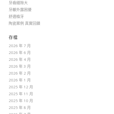
牙齒縫隙大
牙齦外露困擾
舒適植牙
陶瓷案例 真實回饋
存檔
2026 年 7 月
2026 年 6 月
2026 年 4 月
2026 年 3 月
2026 年 2 月
2026 年 1 月
2025 年 12 月
2025 年 11 月
2025 年 10 月
2025 年 8 月