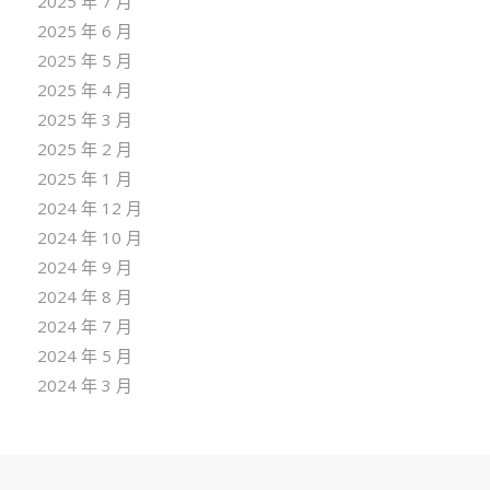
2025 年 7 月
2025 年 6 月
2025 年 5 月
2025 年 4 月
2025 年 3 月
2025 年 2 月
2025 年 1 月
2024 年 12 月
2024 年 10 月
2024 年 9 月
2024 年 8 月
2024 年 7 月
2024 年 5 月
2024 年 3 月