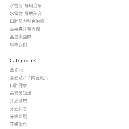
水雷射-牙周治療
水雷射-牙齦美容
口腔肌力整合治療
晶喜美牙醫專欄
晶喜美團隊
聯絡我們
Categories
全瓷冠
全瓷貼片 / 陶瓷貼片
口腔健康
晶喜美知識
牙周健康
牙齒保養
牙齒斷裂
牙齒染色