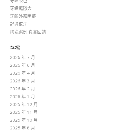
牙齒染色
牙齒縫隙大
牙齦外露困擾
舒適植牙
陶瓷案例 真實回饋
存檔
2026 年 7 月
2026 年 6 月
2026 年 4 月
2026 年 3 月
2026 年 2 月
2026 年 1 月
2025 年 12 月
2025 年 11 月
2025 年 10 月
2025 年 8 月