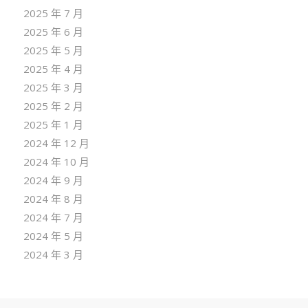
2025 年 7 月
2025 年 6 月
2025 年 5 月
2025 年 4 月
2025 年 3 月
2025 年 2 月
2025 年 1 月
2024 年 12 月
2024 年 10 月
2024 年 9 月
2024 年 8 月
2024 年 7 月
2024 年 5 月
2024 年 3 月