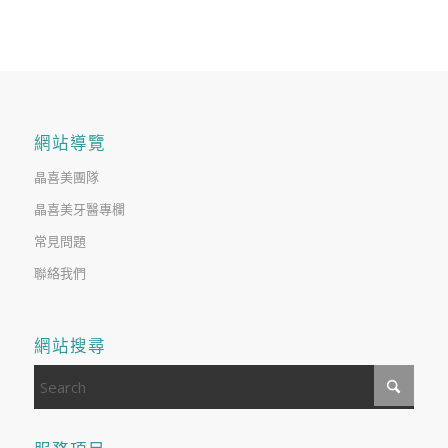
網站導覽
晶喜美團隊
晶喜美牙醫專欄
常見問題
聯絡我們
網站搜尋