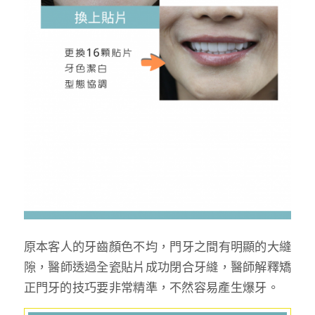
原本客人的牙齒顏色不均，門牙之間有明顯的大縫
隙，醫師透過全瓷貼片成功閉合牙縫，醫師解釋矯
正門牙的技巧要非常精準，不然容易產生爆牙。