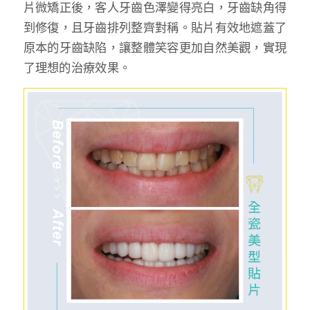
片微矯正後，客人牙齒色澤變得亮白，牙齒缺角得
到修復，且牙齒排列整齊對稱。貼片有效地遮蓋了
原本的牙齒缺陷，讓整體笑容更加自然美觀，實現
了理想的治療效果。