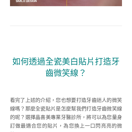
如何透過全瓷美白貼片打造牙
齒微笑線？
看完了上述的介紹，您也想要打造牙齒迷人的微笑
線嗎？那麼全瓷貼片是怎麼幫我們打造牙齒微笑線
的呢？選擇晶喜美專業牙醫診所，將可以為您量身
訂做最適合您的貼片，為您換上一口閃亮亮的微