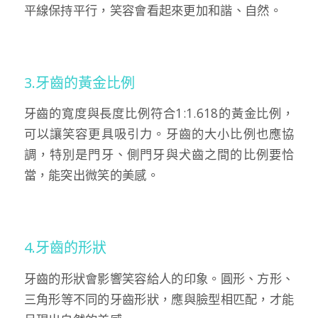
平線保持平行，笑容會看起來更加和諧、自然。
3.牙齒的黃金比例
牙齒的寬度與長度比例符合1:1.618的黃金比例，
可以讓笑容更具吸引力。牙齒的大小比例也應協
調，特別是門牙、側門牙與犬齒之間的比例要恰
當，能突出微笑的美感。
4.牙齒的形狀
牙齒的形狀會影響笑容給人的印象。圓形、方形、
三角形等不同的牙齒形狀，應與臉型相匹配，才能