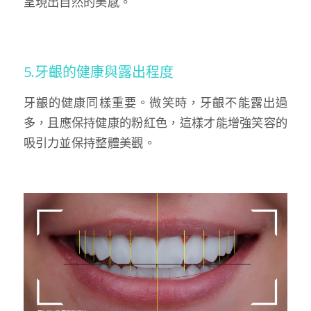
呈現出自然的美感。
5.牙齦的健康與露出程度
牙齦的健康同樣重要。微笑時，牙齦不能露出過
多，且應保持健康的粉紅色，這樣才能增強笑容的
吸引力並保持整體美觀。