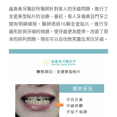
晶喜美牙醫診所醫師針對客人的牙齒問題，進行了
全瓷美型貼片的治療。最初，客人牙齒黃且門牙之
間有明顯縫隙。醫師透過16顆全瓷貼片，進行牙
齒形狀與牙縫的微調，使牙齒更為整齊，改善了原
本的排列問題，現在可以自信微笑露出潔白牙齒。