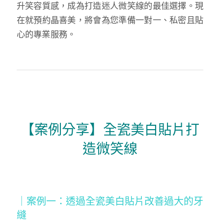
升笑容質感，成為打造迷人微笑線的最佳選擇。現
在就預約晶喜美，將會為您準備一對一、私密且貼
心的專業服務。
【案例分享】全瓷美白貼片打
造微笑線
｜案例一：透過全瓷美白貼片改善過大的牙
縫