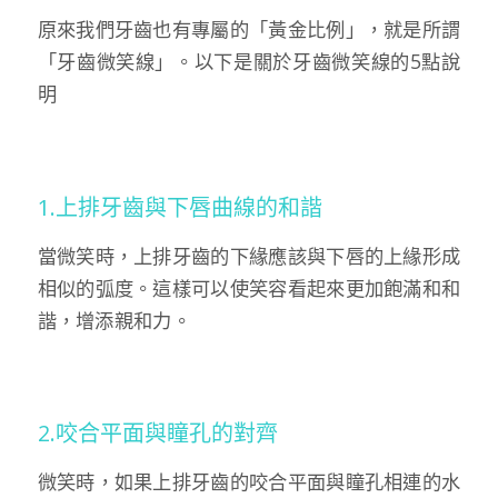
原來我們牙齒也有專屬的「黃金比例」，就是所謂
「牙齒微笑線」。以下是關於牙齒微笑線的5點說
明
1.上排牙齒與下唇曲線的和諧
當微笑時，上排牙齒的下緣應該與下唇的上緣形成
相似的弧度。這樣可以使笑容看起來更加飽滿和和
諧，增添親和力。
2.咬合平面與瞳孔的對齊
微笑時，如果上排牙齒的咬合平面與瞳孔相連的水