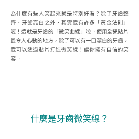
為什麼有些人笑起來就是特別好看？除了牙齒整
齊、牙齒亮白之外，其實還有許多「黃金法則」
喔！這就是牙齒的「微笑曲線」啦。使用全瓷貼片
最令人心動的地方，除了可以有一口潔白的牙齒，
還可以透過貼片打造微笑線！讓你擁有自信的笑
容。
什麼是牙齒微笑線？