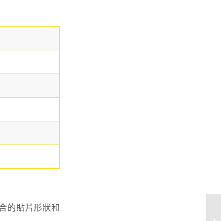
合的貼片形狀和