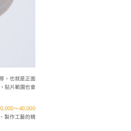
等，也就是正面
小，貼片範圍也會
000～40,000
、製作工藝的精