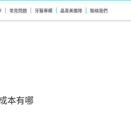
享
常見問題
牙醫專欄
晶喜美團隊
聯絡我們
成本有哪